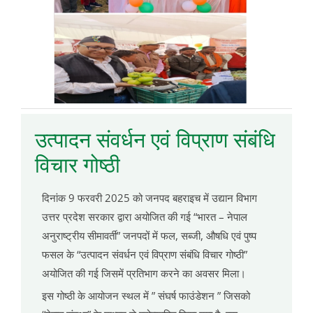
उत्पादन संवर्धन एवं विप्राण संबंधि
विचार गोष्ठी
दिनांक 9 फरवरी 2025 को जनपद बहराइच में उद्यान विभाग
उत्तर प्रदेश सरकार द्वारा अयोजित की गई “भारत – नेपाल
अनुराष्ट्रीय सीमावर्ती” जनपदों में फल, सब्जी, औषधि एवं पुष्प
फसल के “उत्पादन संवर्धन एवं विप्राण संबंधि विचार गोष्ठी”
अयोजित की गई जिसमें प्रतिभाग करने का अवसर मिला।
इस गोष्ठी के आयोजन स्थल में ” संघर्ष फाउंडेशन ” जिसको