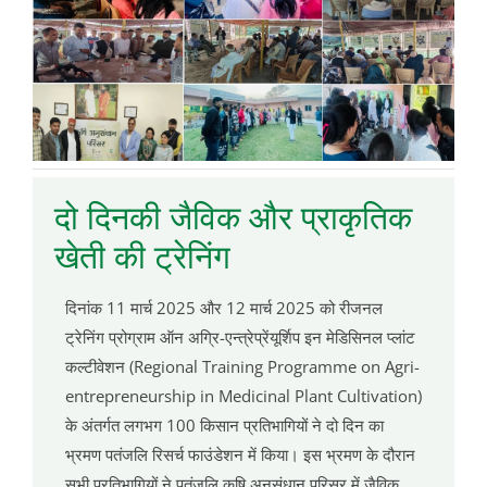
दो दिनकी जैविक और प्राकृतिक
खेती की ट्रेनिंग
दिनांक 11 मार्च 2025 और 12 मार्च 2025 को रीजनल
ट्रेनिंग प्रोग्राम ऑन अग्रि-एन्त्रेप्रेंयूर्शिप इन मेडिसिनल प्लांट
कल्टीवेशन (Regional Training Programme on Agri-
entrepreneurship in Medicinal Plant Cultivation)
के अंतर्गत लगभग 100 किसान प्रतिभागियों ने दो दिन का
भ्रमण पतंजलि रिसर्च फाउंडेशन में किया। इस भ्रमण के दौरान
सभी प्रतिभागियों ने पतंजलि कृषि अनुसंधान परिसर में जैविक