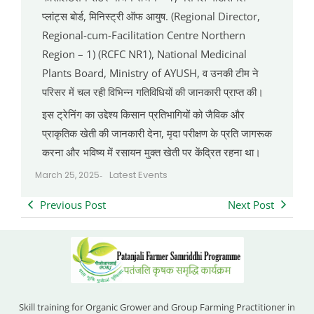
प्लांट्स बोर्ड, मिनिस्ट्री ऑफ आयुष. (Regional Director,
Regional-cum-Facilitation Centre Northern
Region – 1) (RCFC NR1), National Medicinal
Plants Board, Ministry of AYUSH, व उनकी टीम ने
परिसर में चल रही विभिन्न गतिविधियों की जानकारी प्राप्त की।
इस ट्रेनिंग का उद्देश्य किसान प्रतिभागियों को जैविक और
प्राकृतिक खेती की जानकारी देना, मृदा परीक्षण के प्रति जागरूक
करना और भविष्य में रसायन मुक्त खेती पर केंद्रित रहना था।
Latest Events
March 25, 2025
-
Previous Post
Next Post
Skill training for Organic Grower and Group Farming Practitioner in