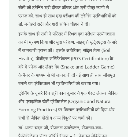
खेती की ट्रेनिंग श्री दीपक वशिष्ठ और श्री पीयूष त्यागी से
प्राप्त की, साथ ही साथ मृदा परीक्षण की ट्रेनिंग प्रतिभागियों को
डॉ. मनोहरी राठी और श्री सचिन चौहान ने दी।
इसके साथ ही सभी ने परिसर में स्थित मृदा परीक्षण प्रयोगशाला
का भी भ्रमण किया और मृदा परीक्षण, माइक्रोन्यूट्रिएंट्स के बारे
में जानकारी प्राप्त की। इसके अतिरिक्त, सॉइल हेल्थ (Soil
Health), पीजीएस सर्टिफिकेशन (PGS Certification) के
बारे में स्नेक और लैडर गेम (Snake and Ladder Game)
के बैनर के माध्यम से भी जानकारी दी गई साथ ही साथ जीवामृत
बनाने का प्रैक्टिकल भी प्रतिभागियों को कराया गया।
ट्रेनिंग के दूसरे दिन श्री पवन कुमार ने एक गेस्ट लेक्चर जैविक
और प्राकृतिक खेती प्रैक्टिसेस (Organic and Natural
Farming Practices) पर किसान प्रतिभागियों को दिया और
सभी से जैविक खेती व अन्य बिंदुओं पर चर्चा की।
डॉ. अरुण चंदन जी, रीजनल डायरेक्टर, रीजनल-कम-
फैसिलिटेशन सेंटर नॉर्थेर्न रीजन – 1, नेशनल मेडिसिनल