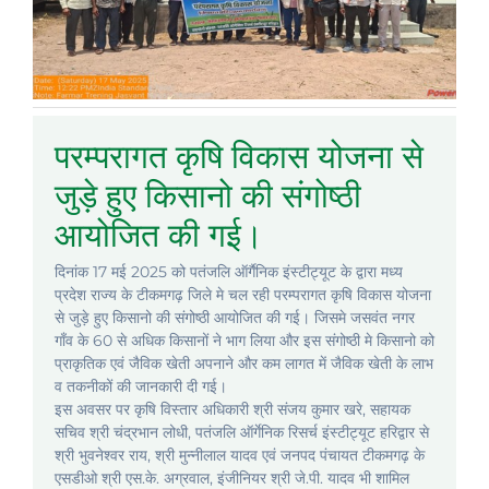
परम्परागत कृषि विकास योजना से
जुड़े हुए किसानो की संगोष्ठी
आयोजित की गई।
दिनांक 17 मई 2025 को पतंजलि ऑर्गैनिक इंस्टीट्यूट के द्वारा मध्य
प्रदेश राज्य के टीकमगढ़ जिले मे चल रही परम्परागत कृषि विकास योजना
से जुड़े हुए किसानो की संगोष्ठी आयोजित की गई। जिसमे जसवंत नगर
गाँव के 60 से अधिक किसानों ने भाग लिया और इस संगोष्ठी मे किसानो को
प्राकृतिक एवं जैविक खेती अपनाने और कम लागत में जैविक खेती के लाभ
व तकनीकों की जानकारी दी गई।
इस अवसर पर कृषि विस्तार अधिकारी श्री संजय कुमार खरे, सहायक
सचिव श्री चंद्रभान लोधी, पतंजलि ऑर्गेनिक रिसर्च इंस्टीट्यूट हरिद्वार से
श्री भुवनेश्वर राय, श्री मुन्नीलाल यादव एवं जनपद पंचायत टीकमगढ़ के
एसडीओ श्री एस.के. अग्रवाल, इंजीनियर श्री जे.पी. यादव भी शामिल